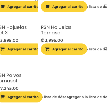
Agregar a la lista de deseos
Agregar al carrito
Agregar al carrito
Agregar a la lista de d
SN Hojuelas
RSN Hojuelas
et 3
Tornasol
₡
3,995.00
₡
3,995.00
Agregar al carrito
Agregar a la lista de deseos
Agregar al carrito
Agregar a la lista de d
lista de deseos
SN Polvos
ornasol
₡
7,245.00
Agregar al carrito
Agregar a la lista de deseos
Agregar a la lista de d
lista de deseos