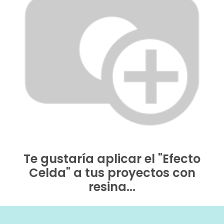
Te gustaría aplicar el "Efecto
Celda" a tus proyectos con
resina...