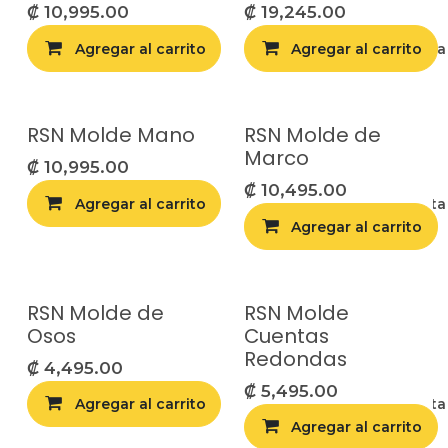
₡
10,995.00
₡
19,245.00
Agregar al carrito
Agregar al carrito
Agregar a la list
RSN Molde Mano
RSN Molde de
Marco
₡
10,995.00
₡
10,495.00
Agregar al carrito
Agregar a la list
Agregar al carrito
RSN Molde de
RSN Molde
Osos
Cuentas
Redondas
₡
4,495.00
₡
5,495.00
Agregar al carrito
Agregar a la list
Agregar al carrito