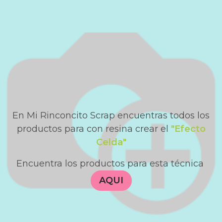
En Mi Rinconcito Scrap encuentras todos los
productos para con resina crear el
"Efecto
Celda"
Encuentra los productos para esta técnica
AQUI