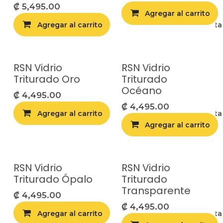
₡
5,495.00
Agregar al carrito
Agregar al carrito
Agregar a la list
RSN Vidrio
RSN Vidrio
Triturado Oro
Triturado
Océano
₡
4,495.00
₡
4,495.00
Agregar al carrito
Agregar a la list
Agregar al carrito
RSN Vidrio
RSN Vidrio
Triturado Ópalo
Triturado
Transparente
₡
4,495.00
₡
4,495.00
Agregar al carrito
Agregar a la list