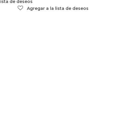
lista de deseos
Agregar a la lista de deseos