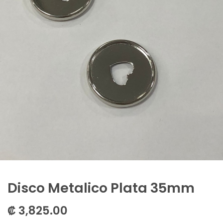
Disco Metalico Plata 35mm
₡
3,825.00