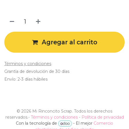
Agregar al carrito
Términos y condiciones
Grantía de devolución de 30 días
Envío: 2-3 días hábiles
©
2026 Mi Rinconcito Scrap. Todos los derechos
reservados.
-
Términos y condiciones
-
Política de privacidad
Con la tecnología de
- El mejor
Comercio