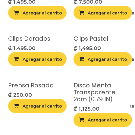
₡
1,495.00
₡
7,500.00
Agregar al carrito
Agregar al carrito
Agregar a la list
Clips Dorados
Clips Pastel
₡
1,495.00
₡
1,495.00
Agregar al carrito
Agregar al carrito
Agregar a la list
Prensa Rosada
Disco Menta
Transparente
₡
250.00
2cm (0.79 IN)
Agregar al carrito
Agregar a la list
₡
1,125.00
Agregar al carrito