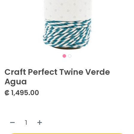
Craft Perfect Twine Verde
Agua
₡
1,495.00