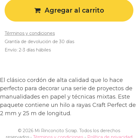
Agregar al carrito
Términos y condiciones
Grantía de devolución de 30 días
Envío: 2-3 días hábiles
El clásico cordón de alta calidad que lo hace
perfecto para decorar una serie de proyectos de
manualidades en papel y técnicas mixtas. Este
paquete contiene un hilo a rayas Craft Perfect de
2 mm y 25 m de longitud.
©
2026 Mi Rinconcito Scrap. Todos los derechos
reservados.
-
Términos y condiciones
-
Política de privacidad