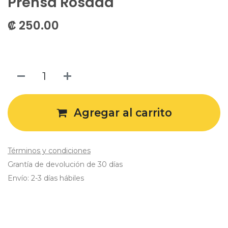
Prensa Rosada
₡
250.00
Agregar al carrito
Términos y condiciones
Grantía de devolución de 30 días
Envío: 2-3 días hábiles