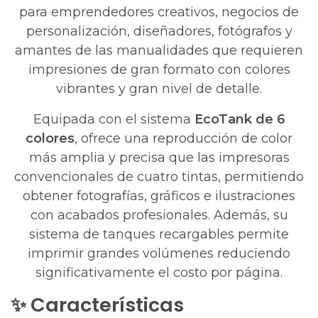
para emprendedores creativos, negocios de
personalización, diseñadores, fotógrafos y
amantes de las manualidades que requieren
impresiones de gran formato con colores
vibrantes y gran nivel de detalle.
Equipada con el sistema
EcoTank de 6
colores
, ofrece una reproducción de color
más amplia y precisa que las impresoras
convencionales de cuatro tintas, permitiendo
obtener fotografías, gráficos e ilustraciones
con acabados profesionales. Además, su
sistema de tanques recargables permite
imprimir grandes volúmenes reduciendo
significativamente el costo por página.
✨ Características