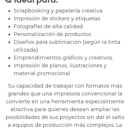
Scrapbooking y papelería creativa.
Impresión de stickers y etiquetas.
Fotografías de alta calidad.
Personalización de productos.
Diseños para sublimación (según la tinta
utilizada).
Emprendimientos gráficos y creativos.
Impresión de planos, ilustraciones y
material promocional.
Su capacidad de trabajar con formatos más
grandes que una impresora convencional la
convierte en una herramienta especialmente
atractiva para quienes desean ampliar las
posibilidades de sus proyectos sin dar el salto
a equipos de producción más complejos. La