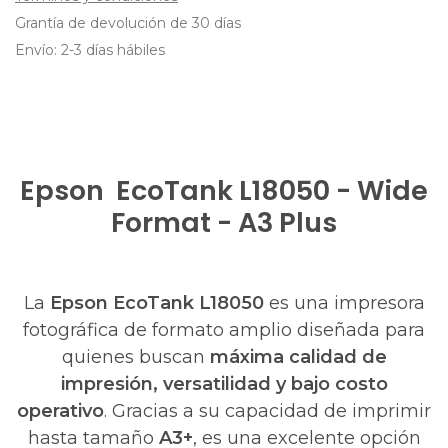
Grantía de devolución de 30 días
Envío: 2-3 días hábiles
Epson EcoTank
L18050
- Wide
Format - A3 Plus
La
Epson EcoTank L18050
es una impresora
fotográfica de formato amplio diseñada para
quienes buscan
máxima calidad de
impresión, versatilidad y bajo costo
operativo
. Gracias a su capacidad de imprimir
hasta tamaño
A3+
, es una excelente opción