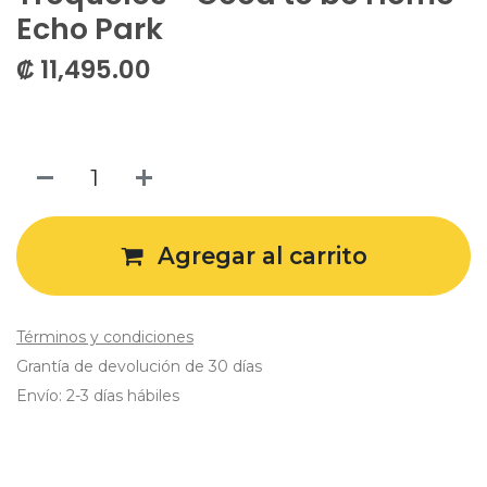
Echo Park
₡
11,495.00
Agregar al carrito
Términos y condiciones
Grantía de devolución de 30 días
Envío: 2-3 días hábiles