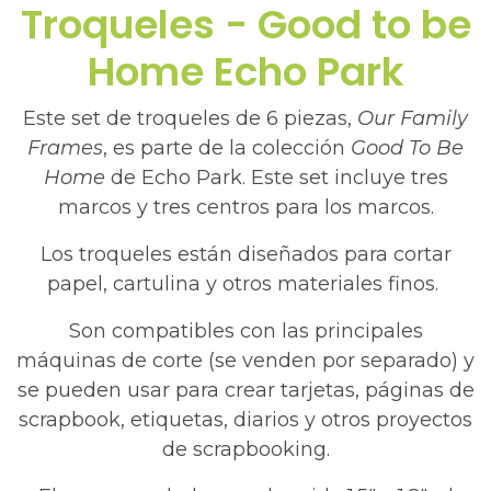
Troqueles - Good to be
Home Echo Park​
Este set de troqueles de 6 piezas,
Our Family
Frames
, es parte de la colección
Good To Be
Home
de Echo Park. Este set incluye tres
marcos y tres centros para los marcos.
Los troqueles están diseñados para cortar
papel, cartulina y otros materiales finos.
Son compatibles con las principales
máquinas de corte (se venden por separado) y
se pueden usar para crear tarjetas, páginas de
scrapbook, etiquetas, diarios y otros proyectos
de scrapbooking.