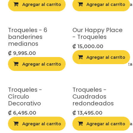
Agregar al carrito
Agregar al carrito
Agregar a la list
Troqueles - 6
Our Happy Place
banderines
- Troqueles
medianos
₡
15,000.00
₡
9,995.00
Agregar al carrito
Agregar al carrito
Agregar a la list
Troqueles -
Troqueles -
Círculo
Cuadrados
Decorativo
redondeados
₡
6,495.00
₡
13,495.00
Agregar al carrito
Agregar al carrito
Agregar a la list