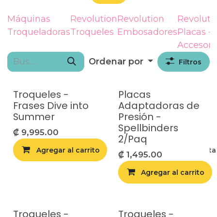
Máquinas
Revolution
Revolution
Revoluti
Troqueladoras
Troqueles
Embosadores
Placas -
Accesori
Ordenar por
Filtros
Troqueles -
Placas
Frases Dive into
Adaptadoras de
Summer
Presión -
Spellbinders
₡
9,995.00
2/Paq
Agregar al carrito
Agregar a la list
₡
1,495.00
Agregar al carrito
Troqueles -
Troqueles -