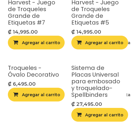
Harvest - Juego
Harvest - Juego
de Troqueles
de Troqueles
Grande de
Grande de
Etiquetas #7
Etiquetas #5
₡
14,995.00
₡
14,995.00
Agregar al carrito
Agregar al carrito
Agregar a la list
Troqueles -
Sistema de
Óvalo Decorativo
Placas Universal
para embosado
₡
6,495.00
y troquelado-
Spellbinders
Agregar al carrito
Agregar a la list
₡
27,495.00
Agregar al carrito