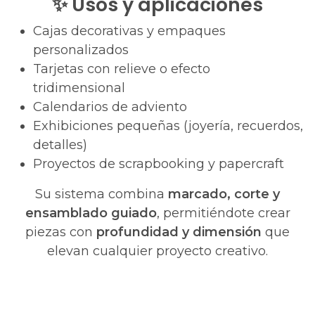
✨
Usos y aplicaciones
Cajas decorativas y empaques
personalizados
Tarjetas con relieve o efecto
tridimensional
Calendarios de adviento
Exhibiciones pequeñas (joyería, recuerdos,
detalles)
Proyectos de scrapbooking y papercraft
Su sistema combina
marcado, corte y
ensamblado guiado
, permitiéndote crear
piezas con
profundidad y dimensión
que
elevan cualquier proyecto creativo.