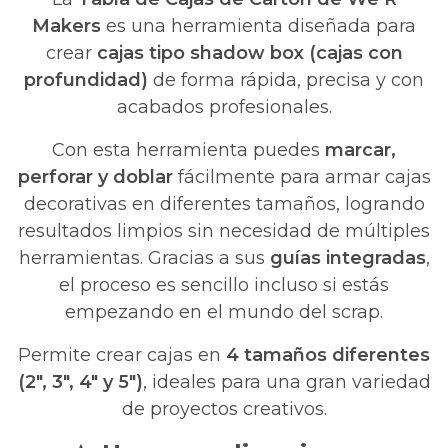
Makers
es una herramienta diseñada para
crear
cajas tipo shadow box (cajas con
profundidad)
de forma rápida, precisa y con
acabados profesionales.
Con esta herramienta puedes
marcar,
perforar y doblar
fácilmente para armar cajas
decorativas en diferentes tamaños, logrando
resultados limpios sin necesidad de múltiples
herramientas. Gracias a sus
guías integradas
,
el proceso es sencillo incluso si estás
empezando en el mundo del scrap.
Permite crear cajas en
4 tamaños diferentes
(2", 3", 4" y 5")
, ideales para una gran variedad
de proyectos creativos.