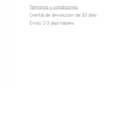
Términos y condiciones
Grantía de devolución de 30 días
Envío: 2-3 días hábiles