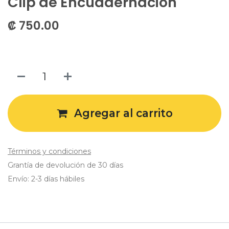
Clip de Encuadernación
₡
750.00
Agregar al carrito
Términos y condiciones
Grantía de devolución de 30 días
Envío: 2-3 días hábiles