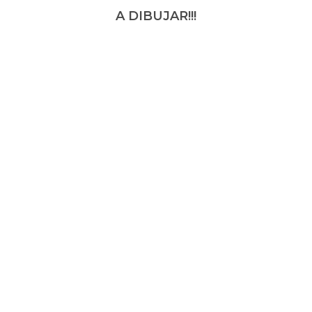
A DIBUJAR!!!