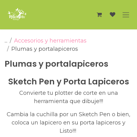
Ir al contenido
...
Accesorios y herramientas
Plumas y portalapiceros
Plumas y portalapiceros
Sketch Pen y Porta Lapiceros
Convierte tu plotter de corte en una
herramienta que dibuje!!!
Cambia la cuchilla por un Sketch Pen o bien,
coloca un lapicero en su porta lapiceros y
Listo!!!