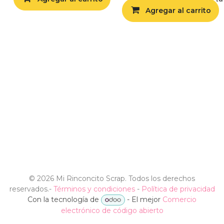
Agregar al carrito
©
2026 Mi Rinconcito Scrap. Todos los derechos
reservados.
-
Términos y condiciones
-
Política de privacidad
Con la tecnología de
- El mejor
Comercio
electrónico de código abierto