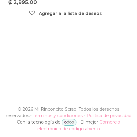
₡
2,995.00
Agregar a la lista de deseos
©
2026 Mi Rinconcito Scrap. Todos los derechos
reservados.
-
Términos y condiciones
-
Política de privacidad
Con la tecnología de
- El mejor
Comercio
electrónico de código abierto