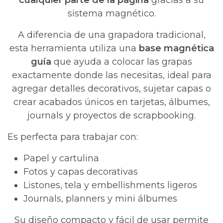
cualquier parte de la página
gracias a su
sistema magnético.
A diferencia de una grapadora tradicional,
esta herramienta utiliza una
base magnética
guía
que ayuda a colocar las grapas
exactamente donde las necesitas, ideal para
agregar detalles decorativos, sujetar capas o
crear acabados únicos en tarjetas, álbumes,
journals y proyectos de scrapbooking.
Es perfecta para trabajar con:
Papel y cartulina
Fotos y capas decorativas
Listones, tela y embellishments ligeros
Journals, planners y mini álbumes
Su diseño compacto y fácil de usar permite