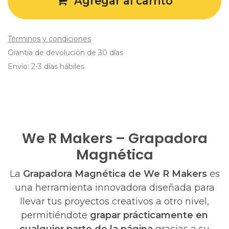
Agregar al carrito
Términos y condiciones
Grantía de devolución de 30 días
Envío: 2-3 días hábiles
We R Makers – Grapadora
Magnética
La
Grapadora Magnética de We R Makers
es
una herramienta innovadora diseñada para
llevar tus proyectos creativos a otro nivel,
permitiéndote
grapar prácticamente en