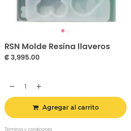
RSN Molde Resina llaveros
₡
3,995.00
Agregar al carrito
Términos y condiciones