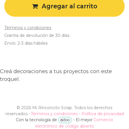
Agregar al carrito
Términos y condiciones
Grantía de devolución de 30 días
Envío: 2-3 días hábiles
Creá decoraciones a tus proyectos con este
troquel.
©
2026 Mi Rinconcito Scrap. Todos los derechos
reservados.
-
Términos y condiciones
-
Política de privacidad
Con la tecnología de
- El mejor
Comercio
electrónico de código abierto