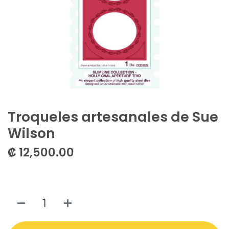
Troqueles artesanales de Sue
Wilson
₡
12,500.00