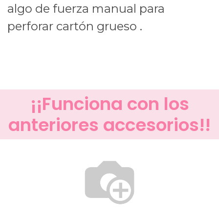
algo de fuerza manual para
perforar cartón grueso .
¡¡Funciona con los
anteriores accesorios!!