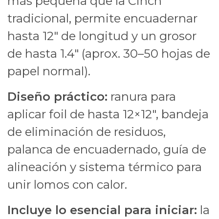
más pequeña que la Cinch
tradicional, permite encuadernar
hasta 12" de longitud y un grosor
de hasta 1.4" (aprox. 30–50 hojas de
papel normal).
Diseño práctico:
ranura para
aplicar foil de hasta 12×12″, bandeja
de eliminación de residuos,
palanca de encuadernado, guía de
alineación y sistema térmico para
unir lomos con calor.
Incluye lo esencial para iniciar:
la