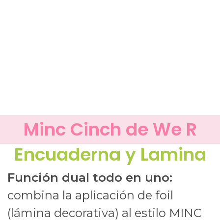
Minc Cinch de We R
Encuaderna y Lamina
Función dual todo en uno:
combina la aplicación de foil
(lámina decorativa) al estilo MINC