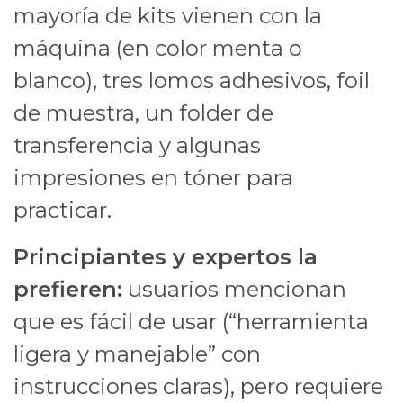
mayoría de kits vienen con la
máquina (en color menta o
blanco), tres lomos adhesivos, foil
de muestra, un folder de
transferencia y algunas
impresiones en tóner para
practicar.
Principiantes y expertos la
prefieren:
usuarios mencionan
que es fácil de usar (“herramienta
ligera y manejable” con
instrucciones claras), pero requiere