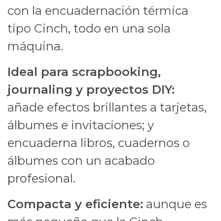
con la encuadernación térmica
tipo Cinch, todo en una sola
máquina.
Ideal para scrapbooking,
journaling y proyectos DIY:
añade efectos brillantes a tarjetas,
álbumes e invitaciones; y
encuaderna libros, cuadernos o
álbumes con un acabado
profesional.
Compacta y eficiente:
aunque es