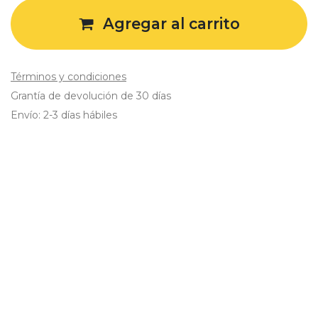
Agregar al carrito
Términos y condiciones
Grantía de devolución de 30 días
Envío: 2-3 días hábiles