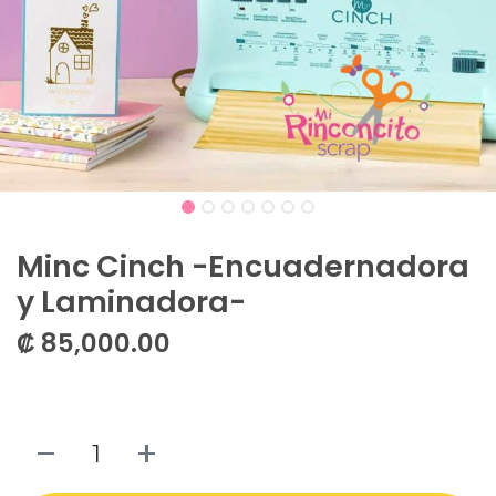
Minc Cinch -Encuadernadora
y Laminadora-
₡
85,000.00