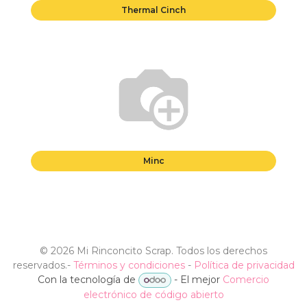
Thermal Cinch
Minc
©
2026 Mi Rinconcito Scrap. Todos los derechos
reservados.
-
Términos y condiciones
-
Política de privacidad
Con la tecnología de
- El mejor
Comercio
electrónico de código abierto