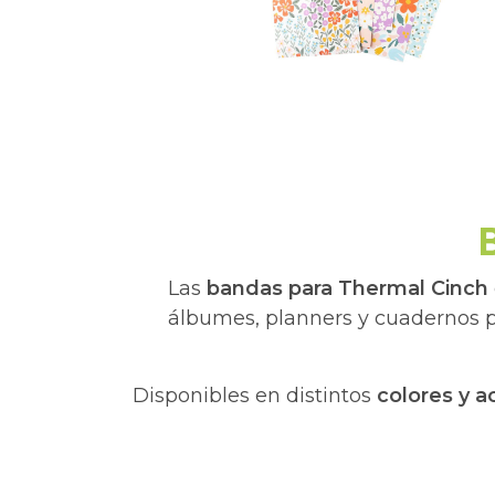
Las
bandas para Thermal Cinch
álbumes, planners y cuadernos 
Disponibles en distintos
colores y 