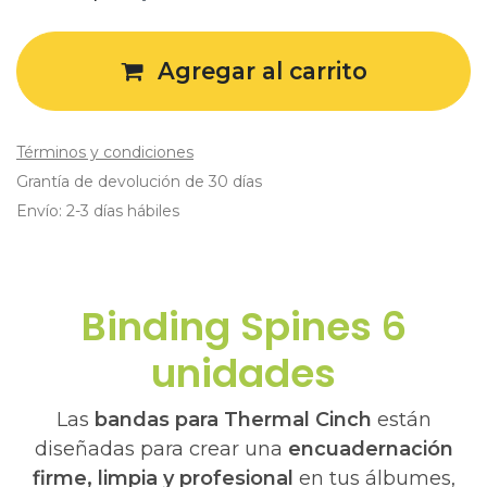
Agregar al carrito
Términos y condiciones
Grantía de devolución de 30 días
Envío: 2-3 días hábiles
Binding Spines 6
unidades
Las
bandas para Thermal Cinch
están
diseñadas para crear una
encuadernación
firme, limpia y profesional
en tus álbumes,