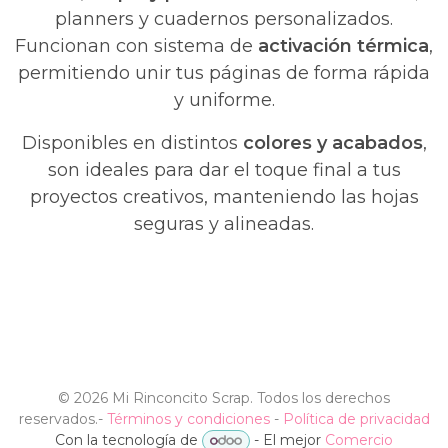
planners y cuadernos personalizados.
Funcionan con sistema de
activación térmica
,
permitiendo unir tus páginas de forma rápida
y uniforme.
Disponibles en distintos
colores y acabados
,
son ideales para dar el toque final a tus
proyectos creativos, manteniendo las hojas
seguras y alineadas.
©
2026 Mi Rinconcito Scrap. Todos los derechos
reservados.
-
Términos y condiciones
-
Política de privacidad
Con la tecnología de
- El mejor
Comercio