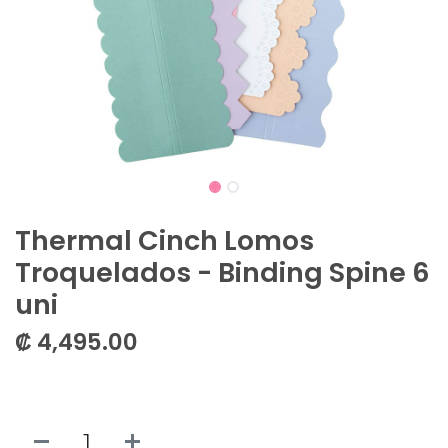
Thermal Cinch Lomos
Troquelados - Binding Spine 6
uni
₡
4,495.00