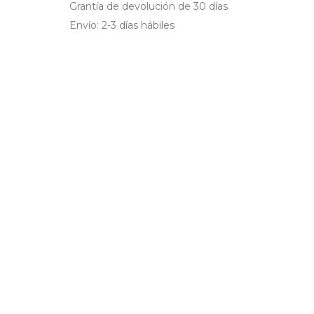
Grantía de devolución de 30 días
Envío: 2-3 días hábiles