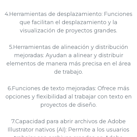
4.Herramientas de desplazamiento: Funciones
que facilitan el desplazamiento y la
visualización de proyectos grandes.
5.Herramientas de alineación y distribución
mejoradas: Ayudan a alinear y distribuir
elementos de manera más precisa en el área
de trabajo.
6.Funciones de texto mejoradas: Ofrece más
opciones y flexibilidad al trabajar con texto en
proyectos de diseño.
7.Capacidad para abrir archivos de Adobe
Illustrator nativos (AI): Permite a los usuarios