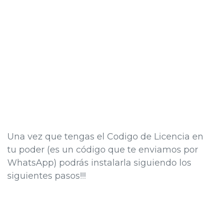
Una vez que tengas el Codigo de Licencia en
tu poder (es un código que te enviamos por
WhatsApp) podrás instalarla siguiendo los
siguientes pasos!!!