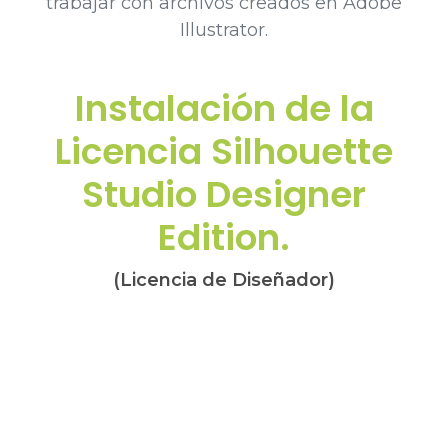
trabajar con archivos creados en Adobe
Illustrator.
Instalación de la
Licencia Silhouette
Studio Designer
Edition.
(Licencia de Diseñador)