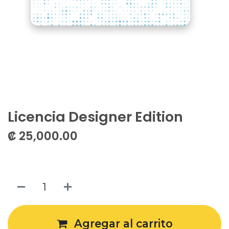
Licencia Designer Edition
₡
25,000.00
Agregar al carrito