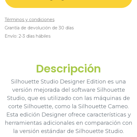
Términos y condiciones
Grantía de devolución de 30 días
Envío: 2-3 días hábiles
Descripción
Silhouette Studio Designer Edition es una
versión mejorada del software Silhouette
Studio, que es utilizado con las máquinas de
corte Silhouette, como la Silhouette Cameo.
Esta edición Designer ofrece características y
herramientas adicionales en comparación con
la versión estándar de Silhouette Studio.