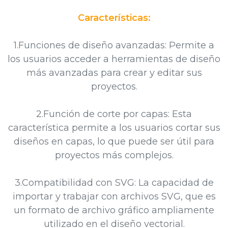
Características:
1.Funciones de diseño avanzadas: Permite a
los usuarios acceder a herramientas de diseño
más avanzadas para crear y editar sus
proyectos.
2.Función de corte por capas: Esta
característica permite a los usuarios cortar sus
diseños en capas, lo que puede ser útil para
proyectos más complejos.
3.Compatibilidad con SVG: La capacidad de
importar y trabajar con archivos SVG, que es
un formato de archivo gráfico ampliamente
utilizado en el diseño vectorial.