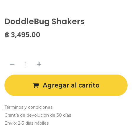
DoddleBug Shakers
₡
3,495.00
Agregar al carrito
Términos y condiciones
Grantía de devolución de 30 días
Envío: 2-3 días hábiles