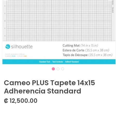
Cameo PLUS Tapete 14x15
Adherencia Standard
₡
12,500.00