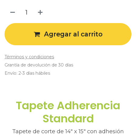
Agregar al carrito
Términos y condiciones
Grantía de devolución de 30 días
Envío: 2-3 días hábiles
Tapete Adherencia
Standard
Tapete de corte de 14″ x 15″ con adhesión