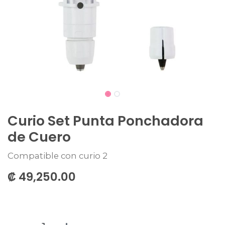
Curio Set Punta Ponchadora
de Cuero
Compatible con curio 2
₡
49,250.00