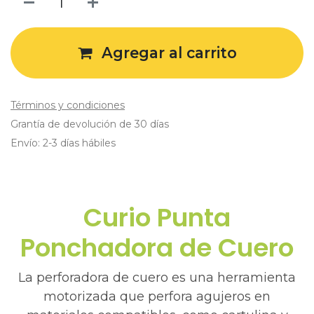
Agregar al carrito
Términos y condiciones
Grantía de devolución de 30 días
Envío: 2-3 días hábiles
Curio Punta
Ponchadora de Cuero
La perforadora de cuero es una herramienta
motorizada que perfora agujeros en