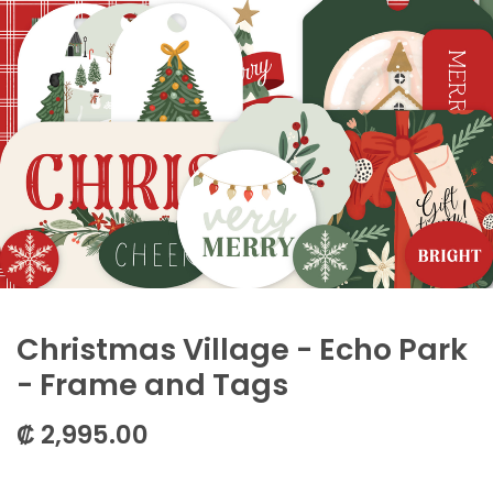
Christmas Village - Echo Park
- Frame and Tags
₡
2,995.00