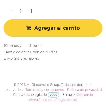
Agregar al carrito
Términos y condiciones
Grantía de devolución de 30 días
Envío: 2-3 días hábiles
©
2026 Mi Rinconcito Scrap. Todos los derechos
reservados.
-
Términos y condiciones
-
Política de privacidad
Con la tecnología de
- El mejor
Comercio
electrónico de código abierto