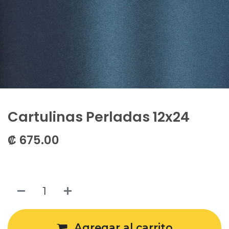
Cartulinas Perladas 12x24
₡
675.00
Agregar al carrito