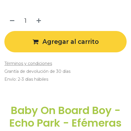
Agregar al carrito
Términos y condiciones
Grantía de devolución de 30 días
Envío: 2-3 días hábiles
Baby On Board Boy -
Echo Park - Efémeras