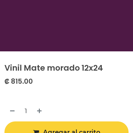
Vinil Mate morado 12x24
₡
815.00
Agregar al carrito