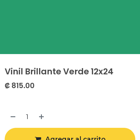
Vinil Brillante Verde 12x24
₡
815.00
Agregar al carrito