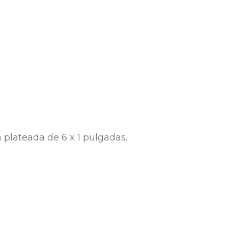
 plateada de 6 x 1 pulgadas.