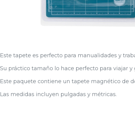
Este tapete es perfecto para manualidades y trab
Su práctico tamaño lo hace perfecto para viajar y
Este paquete contiene un tapete magnético de do
Las medidas incluyen pulgadas y métricas.