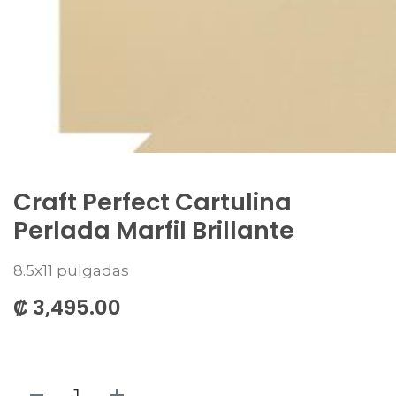
Craft Perfect Cartulina
Perlada Marfil Brillante
8.5x11 pulgadas
₡
3,495.00