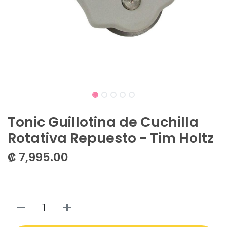
Tonic Guillotina de Cuchilla
Rotativa Repuesto - Tim Holtz
₡
7,995.00