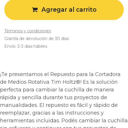
Agregar al carrito
Términos y condiciones
Grantía de devolución de 30 días
Envío: 2-3 días hábiles
¡Te presentamos el Repuesto para la Cortadora
de Medios Rotativa Tim Holtz®! Es la solución
perfecta para cambiar la cuchilla de manera
rápida y sencilla durante tus proyectos de
manualidades. El repuesto es fácil y rápido de
reemplazar, gracias a las instrucciones y
herramientas incluidas. Podés cambiar la cuchilla