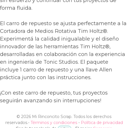
sin esfuerzo y continuar con tus proyectos de
forma fluida.
El carro de repuesto se ajusta perfectamente a la
Cortadora de Medios Rotativa Tim Holtz®.
Experimentá la calidad inigualable y el diseño
innovador de las herramientas Tim Holtz®,
desarrolladas en colaboración con la experiencia
en ingeniería de Tonic Studios. El paquete
incluye 1 carro de repuesto y una llave Allen
práctica junto con las instrucciones.
¡Con este carro de repuesto, tus proyectos
seguirán avanzando sin interrupciones!
©
2026 Mi Rinconcito Scrap. Todos los derechos
reservados.
-
Términos y condiciones
-
Política de privacidad