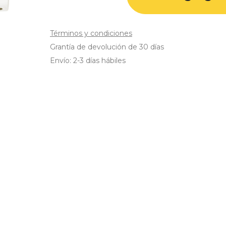
Términos y condiciones
Grantía de devolución de 30 días
Envío: 2-3 días hábiles