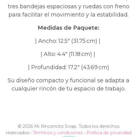
tres bandejas espaciosas y ruedas con freno
para facilitar el movimiento y la estabilidad.
Medidas de Paquete:
| Ancho: 12.5″ (31.75 cm) |
| Alto: 4.4″ (11.18 cm) |
| Profundidad: 17.2″ (43.69 cm)
Su diseño compacto y funcional se adapta a
cualquier rincón de tu espacio de trabajo.
©
2026 Mi Rinconcito Scrap. Todos los derechos
reservados.
-
Términos y condiciones
-
Política de privacidad