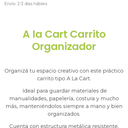
Envío: 2-3 días hábiles
A la Cart Carrito
Organizador​
Organizá tu espacio creativo con este práctico
carrito tipo A La Cart.
Ideal para guardar materiales de
manualidades, papelería, costura y mucho
más, manteniéndolos siempre a mano y bien
organizados.
Cuenta con estructura metálica resistente,