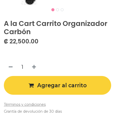
A la Cart Carrito Organizador
Carbón
₡
22,500.00
Agregar al carrito
Términos y condiciones
Grantía de devolución de 30 días