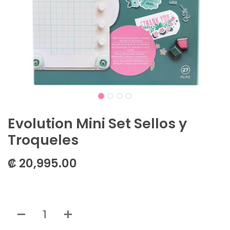
Evolution Mini Set Sellos y
Troqueles
₡
20,995.00