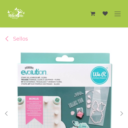
Ir al contenido
Sellos