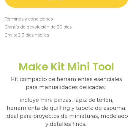
Términos y condiciones
Grantía de devolución de 30 días
Envío: 2-3 días hábiles
Make Kit Mini Tool​
Kit compacto de herramientas esenciales
para manualidades delicadas:
incluye mini pinzas, lápiz de teflón,
herramienta de quilling y tapete de espuma.
Ideal para proyectos de miniaturas, modelado
y detalles finos.