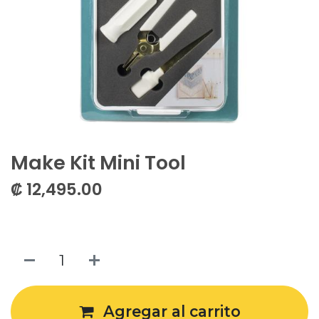
Make Kit Mini Tool
₡
12,495.00
Agregar al carrito