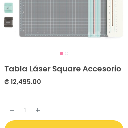
Tabla Láser Square Accesorio
₡
12,495.00