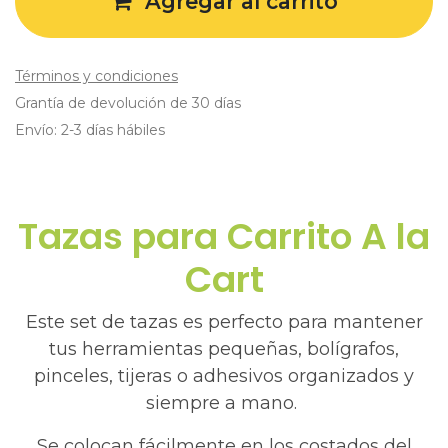
Agregar al carrito
Términos y condiciones
Grantía de devolución de 30 días
Envío: 2-3 días hábiles
Tazas para Carrito A la
Cart
Este set de tazas es perfecto para mantener
tus herramientas pequeñas, bolígrafos,
pinceles, tijeras o adhesivos organizados y
siempre a mano.
Se colocan fácilmente en los costados del