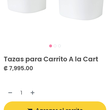
Tazas para Carrito A la Cart
₡
7,995.00