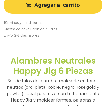
Agregar al carrito
Términos y condiciones
Grantía de devolución de 30 días
Envío: 2-3 días hábiles
Alambres Neutrales
Happy Jig 6 Piezas
Set de hilos de alambre maleable en tonos
neutros (oro, plata, cobre, negro, rose gold y
pewter), ideal para usar con tu herramienta
Happy Jig y moldear formas, palabras o