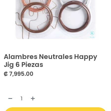
Alambres Neutrales Happy
Jig 6 Piezas
₡
7,995.00