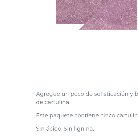
Agregue un poco de sofisticación y b
de cartulina.
Este paquete contiene cinco cartulin
Sin ácido. Sin lignina.