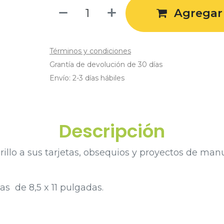
Agregar 
Términos y condiciones
Grantía de devolución de 30 días
Envío: 2-3 días hábiles
Descripción
rillo a sus tarjetas, obsequios y proyectos de ma
as de 8,5 x 11 pulgadas.