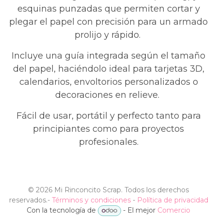
esquinas punzadas que permiten cortar y
plegar el papel con precisión para un armado
prolijo y rápido.
Incluye una guía integrada según el tamaño
del papel, haciéndolo ideal para tarjetas 3D,
calendarios, envoltorios personalizados o
decoraciones en relieve.
Fácil de usar, portátil y perfecto tanto para
principiantes como para proyectos
profesionales.
©
2026 Mi Rinconcito Scrap. Todos los derechos
reservados.
-
Términos y condiciones
-
Política de privacidad
Con la tecnología de
- El mejor
Comercio