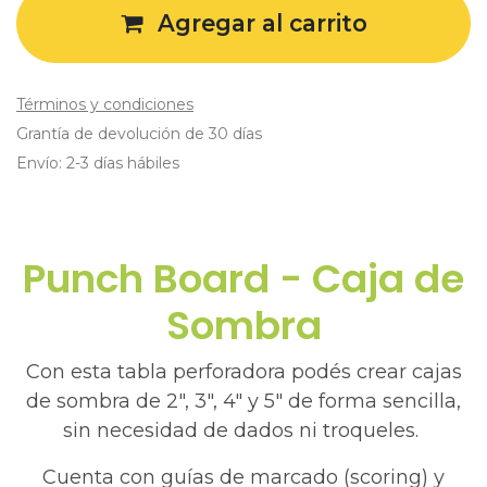
Agregar al carrito
Términos y condiciones
Grantía de devolución de 30 días
Envío: 2-3 días hábiles
Punch Board - Caja de
Sombra
Con esta tabla perforadora podés crear cajas
de sombra de 2″, 3″, 4″ y 5″ de forma sencilla,
sin necesidad de dados ni troqueles.
Cuenta con guías de marcado (scoring) y