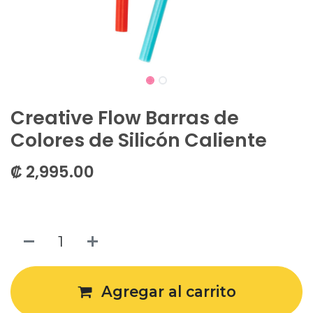
Creative Flow Barras de
Colores de Silicón Caliente
₡
2,995.00
Agregar al carrito