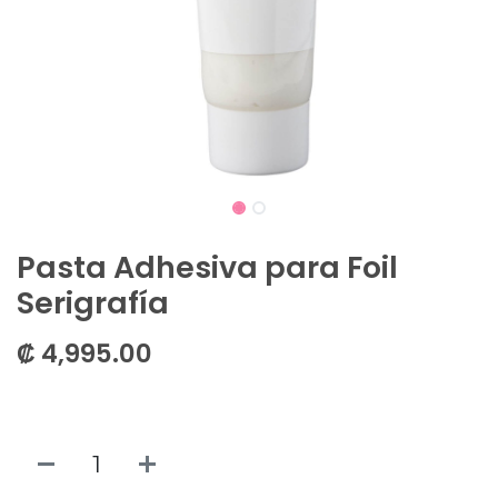
Pasta Adhesiva para Foil
Serigrafía
₡
4,995.00