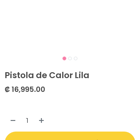
Pistola de Calor Lila
₡
16,995.00