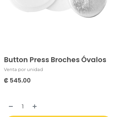
Button Press Broches Óvalos
Venta por unidad
₡
545.00