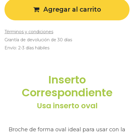
Agregar al carrito
Términos y condiciones
Grantía de devolución de 30 días
Envío: 2-3 días hábiles
Inserto
Correspondiente
Usa inserto oval​
Broche de forma oval ideal para usar con la