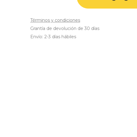
Términos y condiciones
Grantía de devolución de 30 días
Envío: 2-3 días hábiles