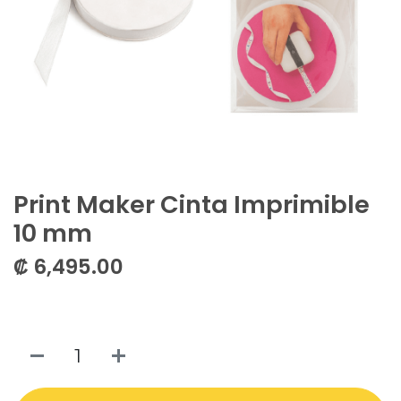
Print Maker Cinta Imprimible
10 mm
₡
6,495.00