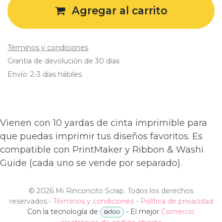
Agregar al carrito
Términos y condiciones
Grantía de devolución de 30 días
Envío: 2-3 días hábiles
Vienen con 10 yardas de cinta imprimible para
que puedas imprimir tus diseños favoritos. Es
compatible con PrintMaker y Ribbon & Washi
Guide (cada uno se vende por separado).
©
2026 Mi Rinconcito Scrap. Todos los derechos
reservados.
-
Términos y condiciones
-
Política de privacidad
Con la tecnología de
- El mejor
Comercio